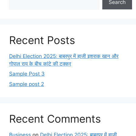
Search
Recent Posts
Delhi Election 2025: बाबरपुर में हाजी इशराक खान और
गोपाल राय के बीच कांटे की टक्कर
Sample Post 3
Sample post 2
Recent Comments
Business
on
Delhi Election 2025: बाबरपुर में हाजी