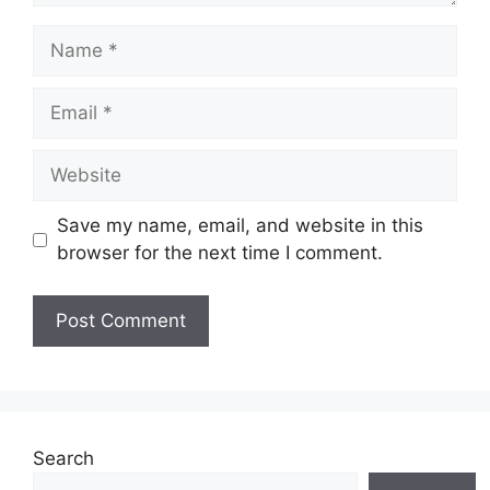
Name
Email
Website
Save my name, email, and website in this
browser for the next time I comment.
Search