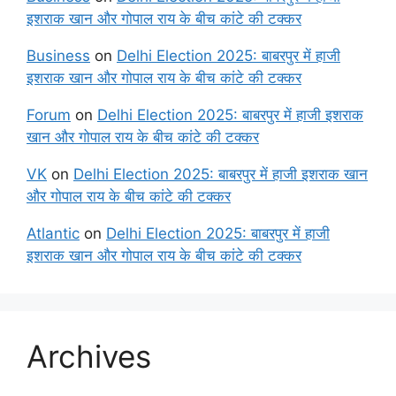
इशराक खान और गोपाल राय के बीच कांटे की टक्कर
Business
on
Delhi Election 2025: बाबरपुर में हाजी
इशराक खान और गोपाल राय के बीच कांटे की टक्कर
Forum
on
Delhi Election 2025: बाबरपुर में हाजी इशराक
खान और गोपाल राय के बीच कांटे की टक्कर
VK
on
Delhi Election 2025: बाबरपुर में हाजी इशराक खान
और गोपाल राय के बीच कांटे की टक्कर
Atlantic
on
Delhi Election 2025: बाबरपुर में हाजी
इशराक खान और गोपाल राय के बीच कांटे की टक्कर
Archives