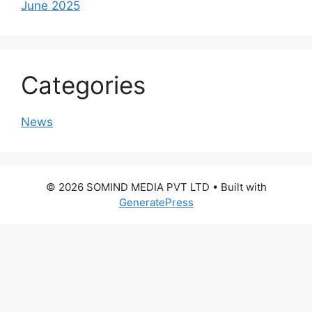
June 2025
Categories
News
© 2026 SOMIND MEDIA PVT LTD
• Built with
GeneratePress